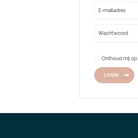
E-mailadres
Wachtwoord
Onthoud mij op