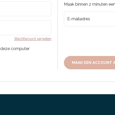
Maak binnen 2 minuten een
E-mailadres
Wachtwoord vergeten
 deze computer