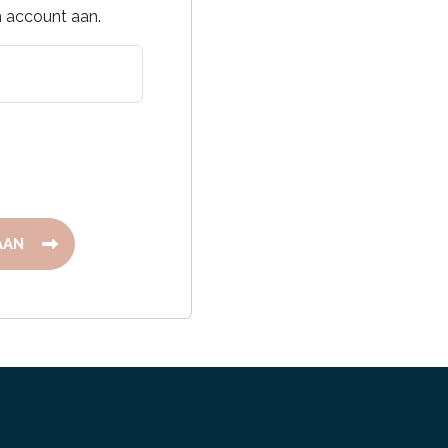
 account aan.